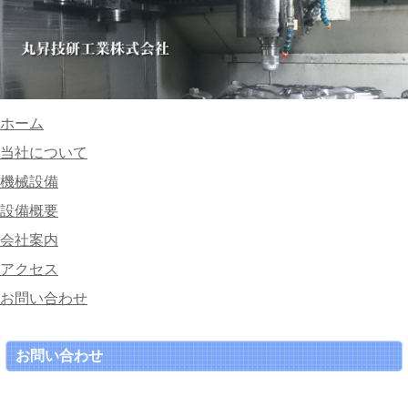
ホーム
当社について
機械設備
設備概要
会社案内
アクセス
お問い合わせ
お問い合わせ