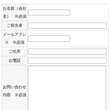
お名前（会社
名） ※必須
ご担当者
メールアドレ
ス ※必須
ご住所
お電話
お問い合わせ
内容 ※必須